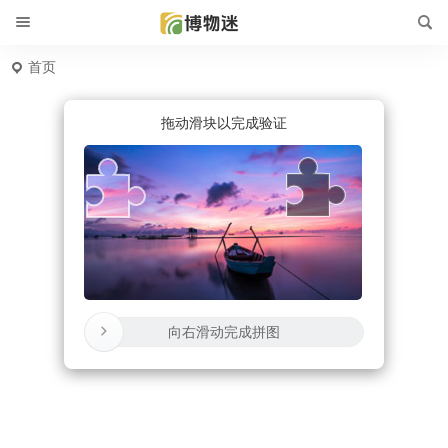
首页
拖动滑块以完成验证
向右滑动完成拼图