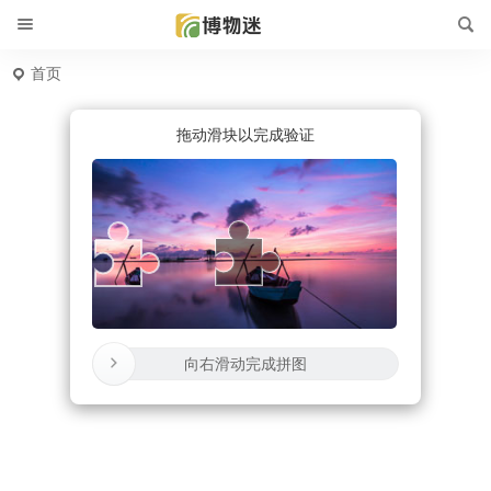
首页
拖动滑块以完成验证
向右滑动完成拼图