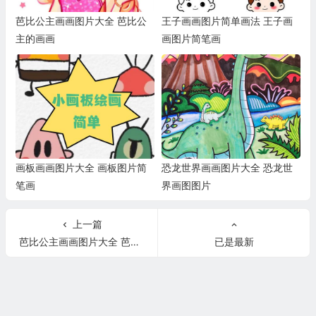
芭比公主画画图片大全 芭比公
王子画画图片简单画法 王子画
主的画画
画图片简笔画
画板画画图片大全 画板图片简
恐龙世界画画图片大全 恐龙世
笔画
界画图图片
上一篇
芭比公主画画图片大全 芭比公主的画画
已是最新