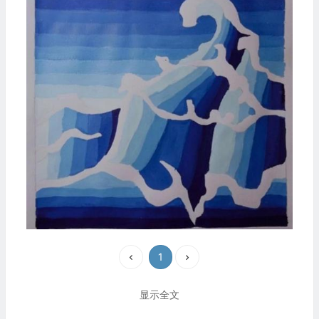
1
显示全文