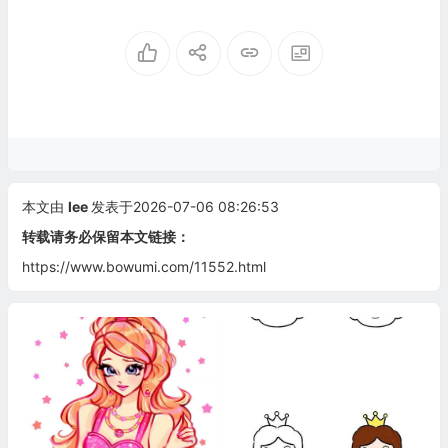
本文由
lee
发表于2026-07-06 08:26:53
转载请务必保留本文链接：
https://www.bowumi.com/11552.html