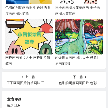
色彩的明度画画图片 色彩的明
王子画画图片简单画法 王子画
度画画图片简单
画图片简笔画
画板画画图片大全 画板图片简
恐龙世界画画图片大全 恐龙世
笔画
界画图图片
上一篇
下一篇
王子画画图片简单画法 王子画画图片简笔画
色彩的明度画画图片 色彩的明度画画图片简单
发表评论
匿名网友