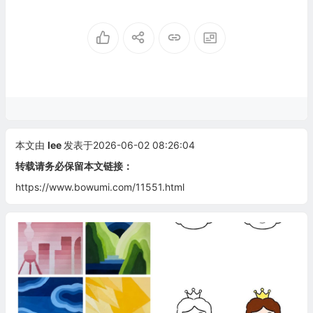
本文由
lee
发表于2026-06-02 08:26:04
转载请务必保留本文链接：
https://www.bowumi.com/11551.html