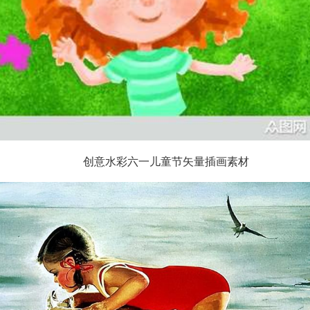
创意水彩六一儿童节矢量插画素材