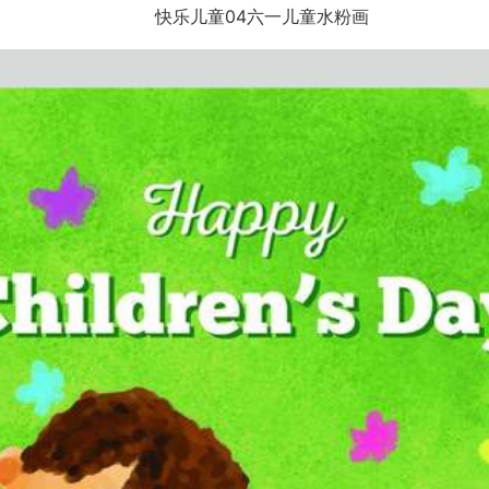
快乐儿童04六一儿童水粉画