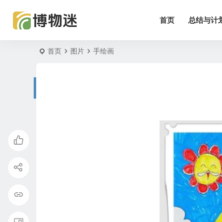
首页
总结与计
首页
图片
手绘画