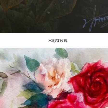
水彩红玫瑰