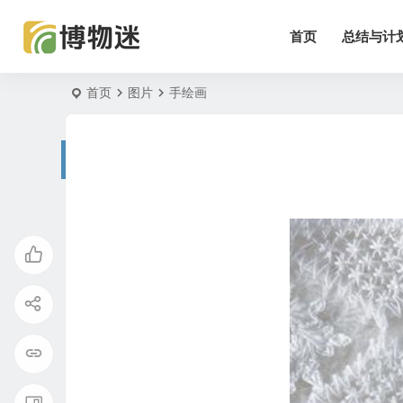
首页
总结与计
首页
图片
手绘画