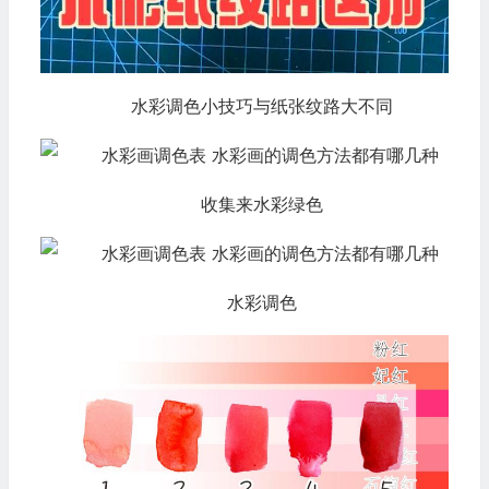
水彩调色小技巧与纸张纹路大不同
收集来水彩绿色
水彩调色