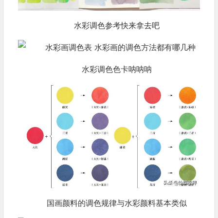
水彩调色参考快来拿去吧
水彩调色色卡呐呐呐
国画颜料的调色规律与水彩颜料基本类似