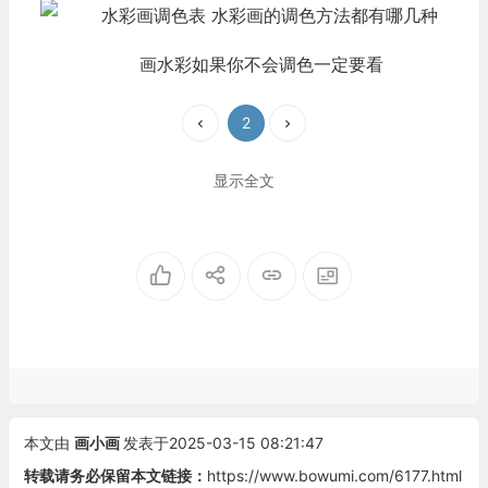
画水彩如果你不会调色一定要看
2
显示全文
本文由
画小画
发表于2025-03-15 08:21:47
转载请务必保留本文链接：
https://www.bowumi.com/6177.html