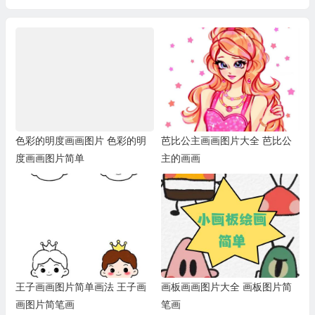
色彩的明度画画图片 色彩的明
芭比公主画画图片大全 芭比公
度画画图片简单
主的画画
王子画画图片简单画法 王子画
画板画画图片大全 画板图片简
画图片简笔画
笔画