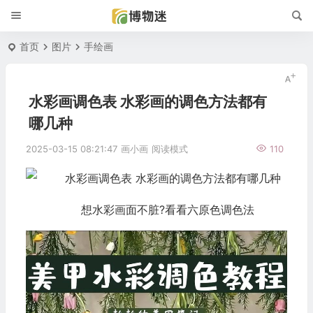
首页
图片
手绘画
水彩画调色表 水彩画的调色方法都有
哪几种
2025-03-15 08:21:47
画小画
阅读模式
110
想水彩画面不脏?看看六原色调色法