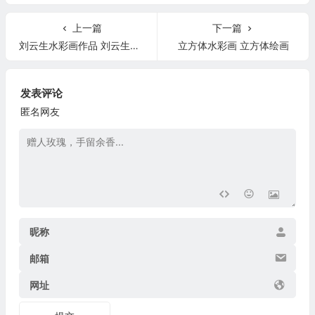
上一篇
下一篇
刘云生水彩画作品 刘云生水彩画作品欣赏
立方体水彩画 立方体绘画
发表评论
匿名网友
昵称
邮箱
网址