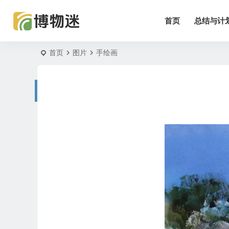
首页
总结与计
首页
图片
手绘画