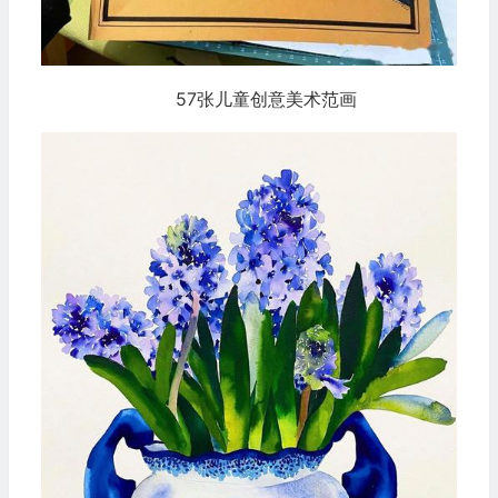
57张儿童创意美术范画