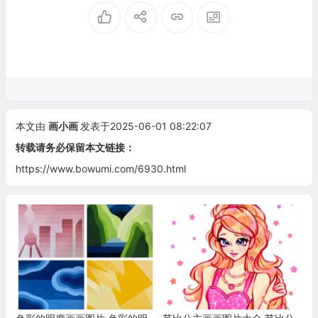
本文由
画小画
发表于2025-06-01 08:22:07
转载请务必保留本文链接：
https://www.bowumi.com/6930.html