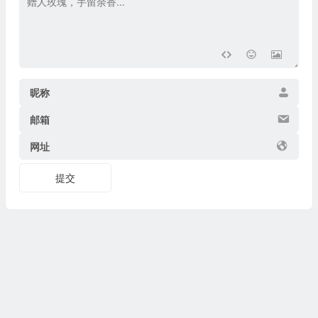
昵称
邮箱
网址
提交