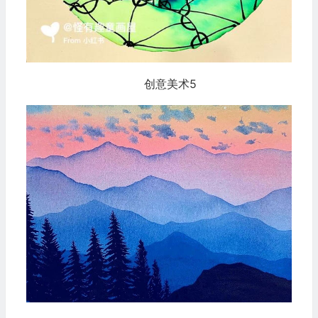
创意美术5