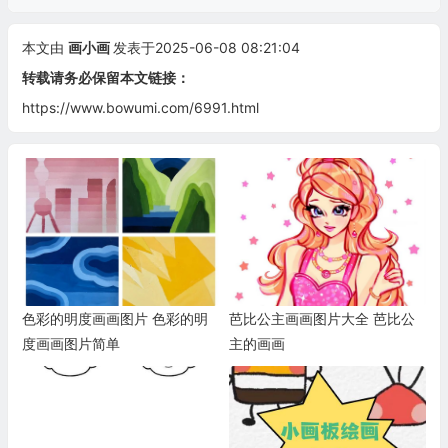
本文由
画小画
发表于2025-06-08 08:21:04
转载请务必保留本文链接：
https://www.bowumi.com/6991.html
色彩的明度画画图片 色彩的明
芭比公主画画图片大全 芭比公
度画画图片简单
主的画画