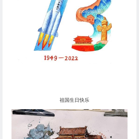
祖国生日快乐