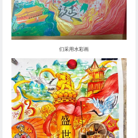
们采用水彩画