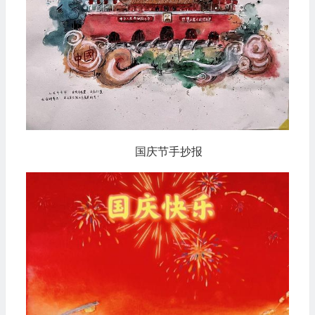
国庆节手抄报