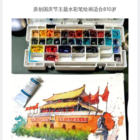
原创国庆节主题水彩笔绘画适合810岁