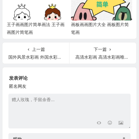
王子画画图片简单画法 王子画
画板画画图片大全 画板图片简
画图片简笔画
笔画
上一篇
下一篇
国外风景水彩画 外国水彩风景临摹范本
高清水彩画 高清水彩画唯美风景图片
发表评论
匿名网友