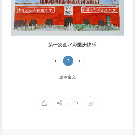
第一次画水彩国庆快乐
2
显示全文