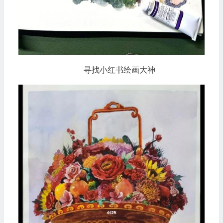
寻找小红书绘画大神