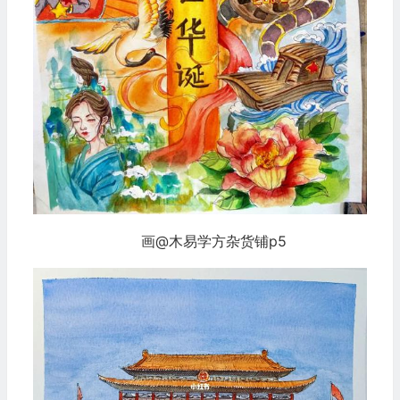
画@木易学方杂货铺p5