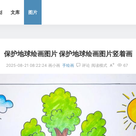
划
文库
图片
保护地球绘画图片 保护地球绘画图片竖着画
2025-08-21 08:22:24
画小画
手绘画
评论
阅读模式
67