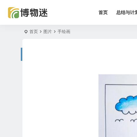
首页
总结与计
首页
图片
手绘画