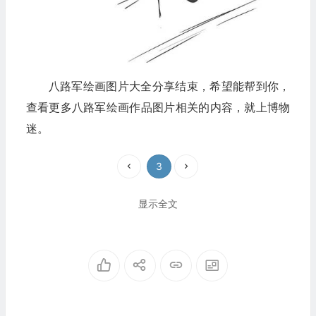
八路军绘画图片大全分享结束，希望能帮到你，
查看更多八路军绘画作品图片相关的内容，就上博物
迷。
3
显示全文