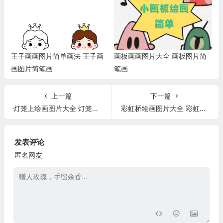
王子画画图片简单画法 王子画
画板画画图片大全 画板图片简
画图片简笔画
笔画
上一篇
下一篇
灯笼上绘画图片大全 灯笼上绘画图案
彩虹桥绘画图片大全 彩虹桥绘画作品
发表评论
匿名网友