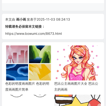
本文由
画小画
发表于2025-11-03 08:24:13
转载请务必保留本文链接：
https://www.bowumi.com/8673.html
色彩的明度画画图片 色彩的明
芭比公主画画图片大全 芭比公
度画画图片简单
主的画画