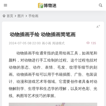
首页
图片
手绘画
动物插画手绘 动物插画简笔画
2024-07-05 08:22:00
画小画
阅读模式
135
动物插画手绘通常指的是用绘画工具，如画笔和
颜料，对动物进行手工绘制的过程。这个过程包括对
动物的形态、动作、表情、毛发、纹理等细节的刻
画。动物插画手绘可以用于书籍插图、广告、包装设
计、动漫和游戏艺术等领域。它需要创作者具备对动
物解剖学、生理学和生态学的理解，以及对色彩、光
线、构图等艺术技巧的掌握。