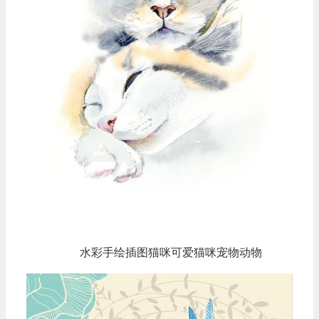
水彩手绘插图猫咪可爱猫咪宠物动物