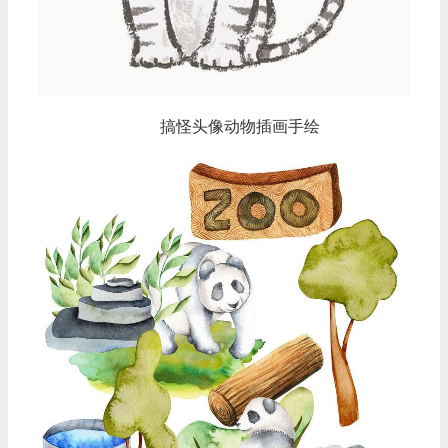
搞怪头像动物插画手绘