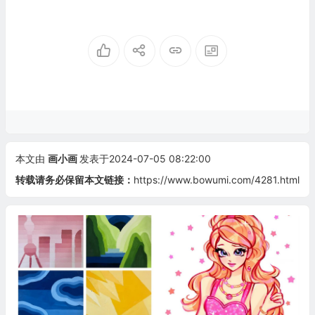
本文由
画小画
发表于2024-07-05 08:22:00
转载请务必保留本文链接：
https://www.bowumi.com/4281.html