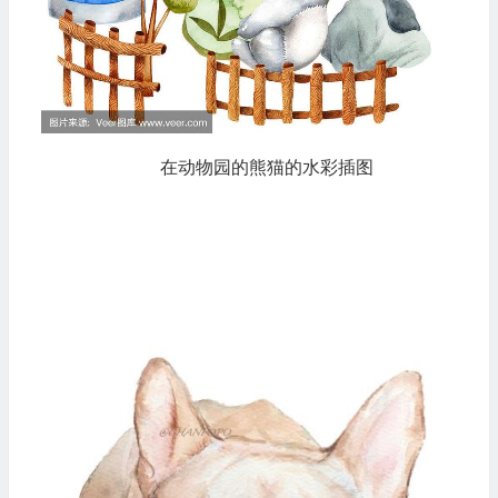
在动物园的熊猫的水彩插图