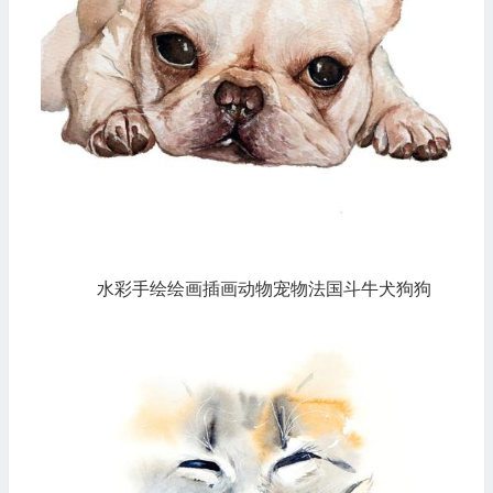
水彩手绘绘画插画动物宠物法国斗牛犬狗狗