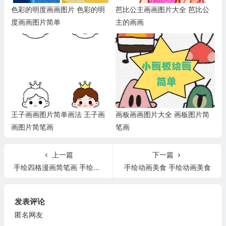
色彩的明度画画图片 色彩的明
芭比公主画画图片大全 芭比公
度画画图片简单
主的画画
王子画画图片简单画法 王子画
画板画画图片大全 画板图片简
画图片简笔画
笔画
上一篇
下一篇
手绘四格漫画简笔画 手绘四格漫画简笔画最简单的近视防护
手绘动画美食 手绘动画美食
发表评论
匿名网友