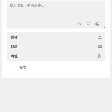
昵称
邮箱
网址
提交