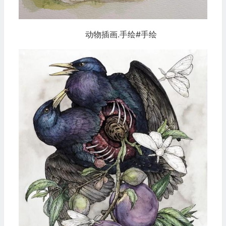
动物插画.手绘#手绘