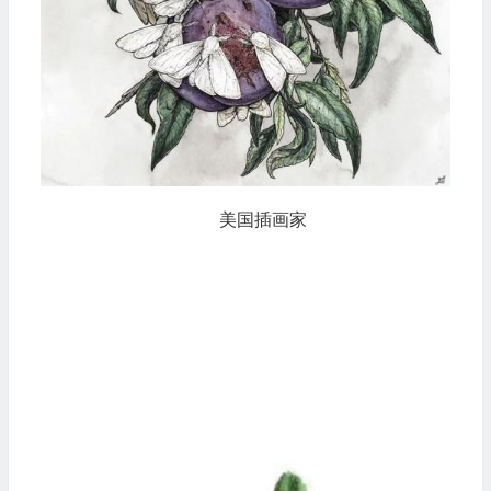
美国插画家