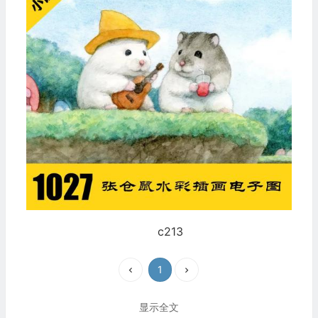
c213
1
显示全文