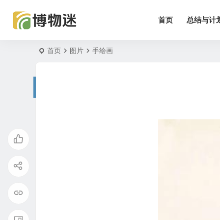
首页
总结与计
首页
图片
手绘画