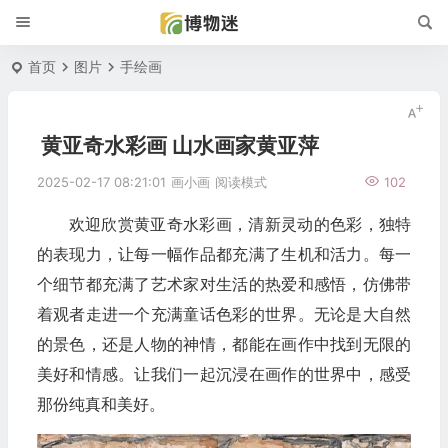
首页
图片
手绘画
黄亚奇水彩画 山水画家黄亚萍
2025-02-17 08:21:01
画小画
阅读模式
102
欢迎欣赏黄亚奇水彩画，清新灵动的色彩，独特
的表现力，让每一幅作品都充满了生机和活力。每一
个细节都充满了艺术家对生活的热爱和感悟，仿佛带
着观者走进一个充满童话色彩的世界。无论是大自然
的景色，还是人物的神情，都能在画作中找到无限的
美好和情感。让我们一起沉浸在画作的世界中，感受
那份纯真和美好。