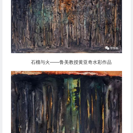
石榴与火——鲁美教授黄亚奇水彩作品