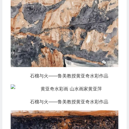
石榴与火——鲁美教授黄亚奇水彩作品
石榴与火——鲁美教授黄亚奇水彩作品