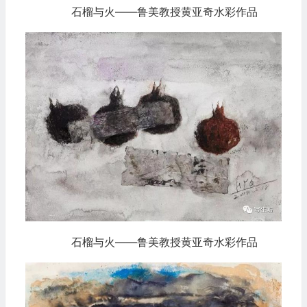
石榴与火——鲁美教授黄亚奇水彩作品
石榴与火——鲁美教授黄亚奇水彩作品