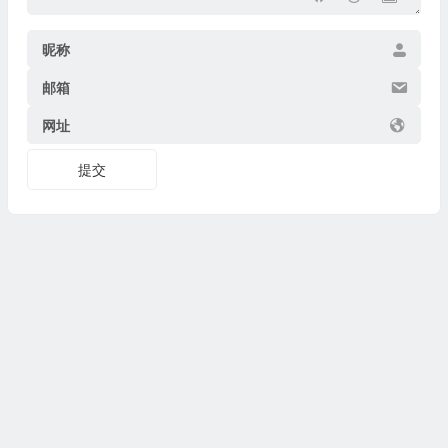
昵称
邮箱
网址
提交