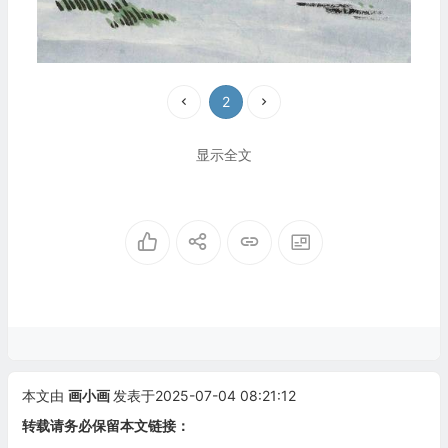
2
显示全文
本文由
画小画
发表于2025-07-04 08:21:12
转载请务必保留本文链接：