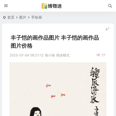
首页
图片
手绘画
丰子恺的画作品图片 丰子恺的画作品
图片价格
2025-07-04 08:21:12
画小画
阅读模式
77