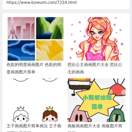
https://www.bowumi.com/7234.html
色彩的明度画画图片 色彩的明
芭比公主画画图片大全 芭比公
度画画图片简单
主的画画
王子画画图片简单画法 王子画
画板画画图片大全 画板图片简