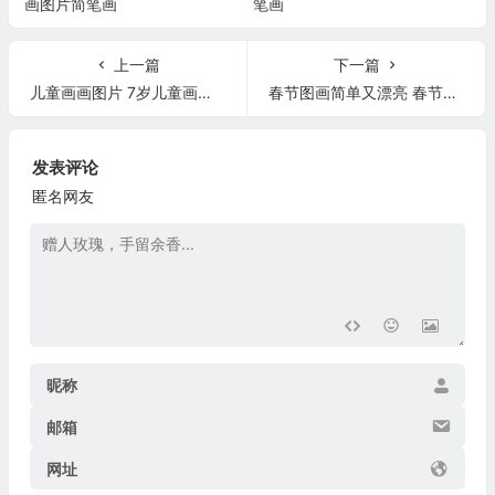
画图片简笔画
笔画
上一篇
下一篇
儿童画画图片 7岁儿童画画图片
春节图画简单又漂亮 春节图画简单又漂亮美术
发表评论
匿名网友
昵称
邮箱
网址