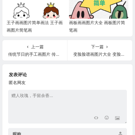
王子画画图片简单画法 王子画
画板画画图片大全 画板图片简
画图片简笔画
笔画
上一篇
下一篇
传统节日的手工画图片 传统节日的手工制作图片大全
变脸脸谱画图片大全 变脸脸谱图片叫什么
发表评论
匿名网友
昵称