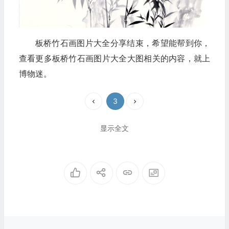
板桥竹石画图片大全分享结束，希望能帮到你，
查看更多板桥竹石画图片大全大图相关的内容，就上
博物迷。
3
显示全文