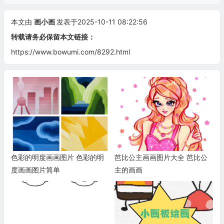
本文由
画小画
发表于2025-10-11 08:22:56
转载请务必保留本文链接：
https://www.bowumi.com/8292.html
色彩的明度画画图片 色彩的明
芭比公主画画图片大全 芭比公
度画画图片简单
主的画画