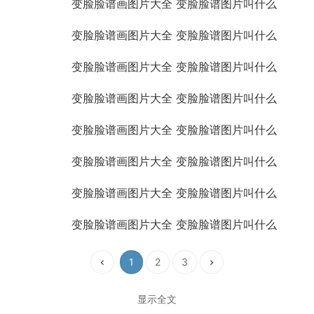
1
2
3
显示全文