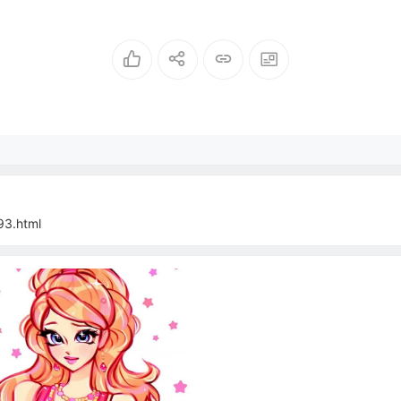
93.html