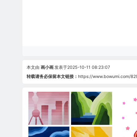
本文由
画小画
发表于2025-10-11 08:23:07
转载请务必保留本文链接：
https://www.bowumi.com/82