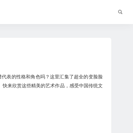
脸谱代表的性格和角色吗？这里汇集了超全的变脸脸
。快来欣赏这些精美的艺术作品，感受中国传统文