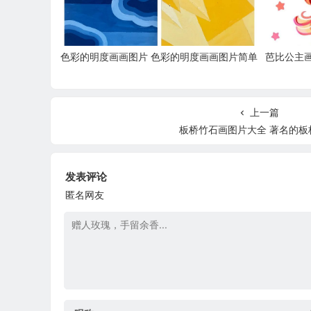
色彩的明度画画图片 色彩的明度画画图片简单
芭比公主
上一篇
板桥竹石画图片大全 著名的板
发表评论
匿名网友