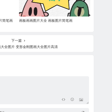
片简笔画
画板画画图片大全 画板图片简笔画
下一篇
画大全图片 变形金刚图画大全图片高清