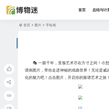
首页
总结与计
首页
图片
手绘画
🎭 一眼千年，变脸艺术尽在方寸之间！
谱画图片，带你走进神秘的戏曲世界！无论是威
化的魅力吧！点击图片，开启你的脸谱艺术之旅！