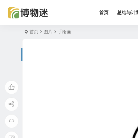
首页
总结与计
首页
图片
手绘画