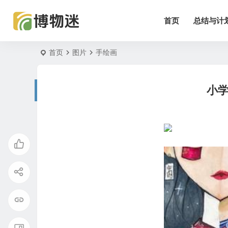
首页
总结与计
首页
图片
手绘画
小