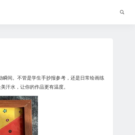
动瞬间。不管是学生手抄报参考，还是日常绘画练
最美汗水，让你的作品更有温度。