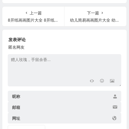
上一篇
下一篇
8开纸画画图片大全 8开纸绘画
幼儿简易画画图片大全 幼儿简易画画图片大全卡通
发表评论
匿名网友
昵称
邮箱
网址