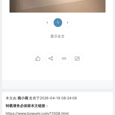
1
显示全文
本文由
画小画
发表于2026-04-19 08:24:06
转载请务必保留本文链接：
https://www.bowumi.com/11008.html