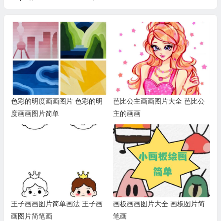
色彩的明度画画图片 色彩的明
芭比公主画画图片大全 芭比公
度画画图片简单
主的画画
王子画画图片简单画法 王子画
画板画画图片大全 画板图片简
画图片简笔画
笔画