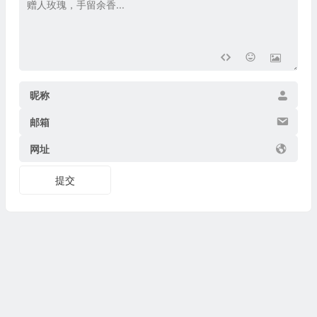
昵称
邮箱
网址
提交