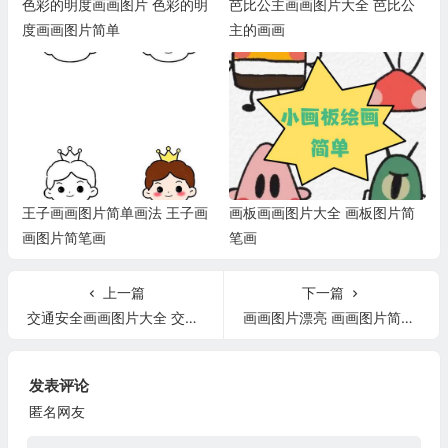
色彩的明度画画图片 色彩的明
芭比公主画画图片大全 芭比公
度画画图片简单
主的画画
王子画画图片简单画法 王子画
画板画画图片大全 画板图片简
画图片简笔画
笔画
上一篇
下一篇
交通安全画画图片大全 交通安全画画图片大全六年级
画画图片漂亮 画画图片简单漂亮
发表评论
匿名网友