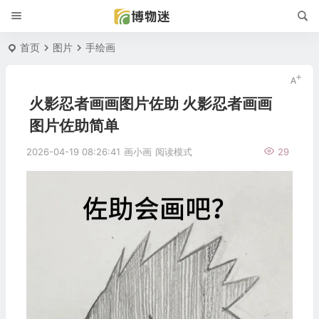
首页
图片
手绘画
火影忍者画画图片佐助 火影忍者画画
图片佐助简单
2026-04-19 08:26:41
画小画
阅读模式
29