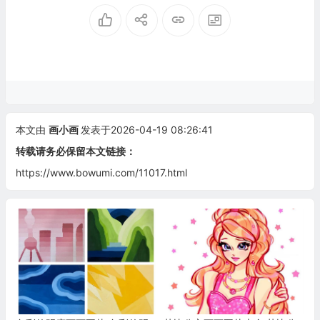
本文由
画小画
发表于2026-04-19 08:26:41
转载请务必保留本文链接：
https://www.bowumi.com/11017.html