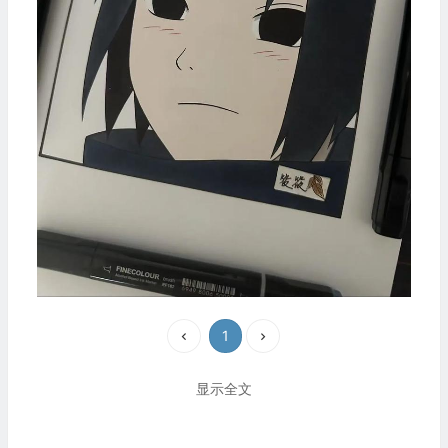
1
显示全文