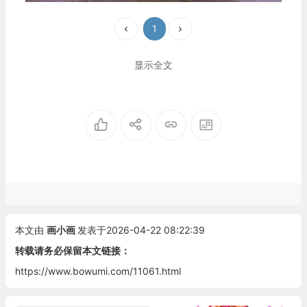
1
显示全文
本文由
画小画
发表于2026-04-22 08:22:39
转载请务必保留本文链接：
https://www.bowumi.com/11061.html