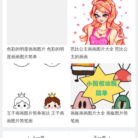
色彩的明度画画图片 色彩的明
芭比公主画画图片大全 芭比公
度画画图片简单
主的画画
王子画画图片简单画法 王子画
画板画画图片大全 画板图片简
画图片简笔画
笔画
上一篇
下一篇