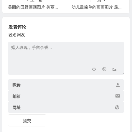
美丽的田野画画图片 美丽的田野画画图片三年级
幼儿最简单的画画图片 最简单的幼儿绘画
发表评论
匿名网友
昵称
邮箱
网址
提交