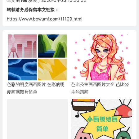
本文由
lee
发表于2026-04-23 15:55:02
转载请务必保留本文链接：
https://www.bowumi.com/11109.html
色彩的明度画画图片 色彩的明
芭比公主画画图片大全 芭比公
度画画图片简单
主的画画