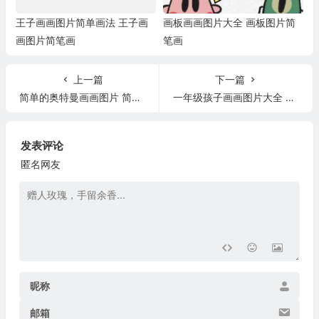
王子画画图片简单画法 王子画
画板画画图片大全 画板图片简
画图片简笔画
笔画
上一篇
下一篇
简单的奥特曼画画图片 简单的奥特曼画画图片可爱
一年级孩子画画图片大全 一年级孩子绘画作品
发表评论
匿名网友
昵称
邮箱