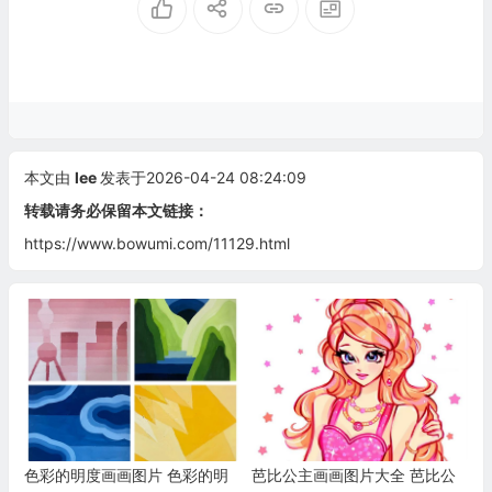
本文由
lee
发表于2026-04-24 08:24:09
转载请务必保留本文链接：
https://www.bowumi.com/11129.html
色彩的明度画画图片 色彩的明
芭比公主画画图片大全 芭比公