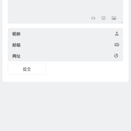
昵称
邮箱
网址
提交