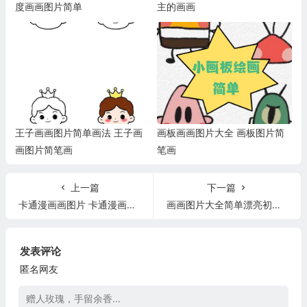
度画画图片简单
主的画画
王子画画图片简单画法 王子画
画板画画图片大全 画板图片简
画图片简笔画
笔画
上一篇
下一篇
卡通漫画画图片 卡通漫画绘画图片
画画图片大全简单漂亮初中 画画图片初中生简单
发表评论
匿名网友