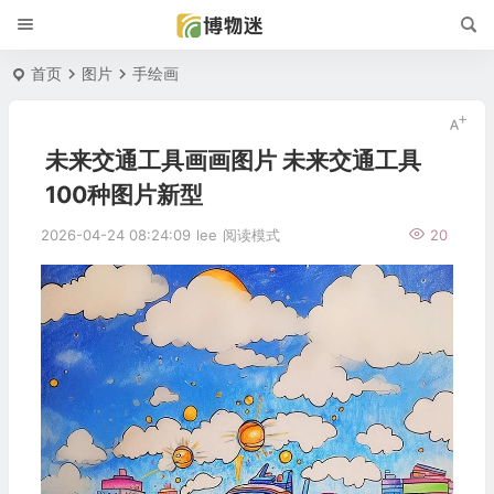
首页
图片
手绘画
未来交通工具画画图片 未来交通工具
100种图片新型
2026-04-24 08:24:09
lee
阅读模式
20