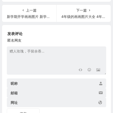
上一篇
下一篇
新学期开学画画图片 新学期开学画画图片素材
4年级的画画图片大全 4年级的画画图片大全简单
发表评论
匿名网友
昵称
邮箱
网址