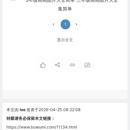
1
显示全文
本文由
lee
发表于2026-04-25 08:22:08
转载请务必保留本文链接：
https://www.bowumi.com/11134.html