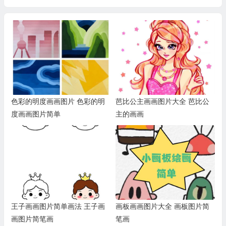
色彩的明度画画图片 色彩的明
芭比公主画画图片大全 芭比公
度画画图片简单
主的画画
王子画画图片简单画法 王子画
画板画画图片大全 画板图片简
画图片简笔画
笔画