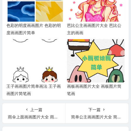
色彩的明度画画图片 色彩的明
芭比公主画画图片大全 芭比公
度画画图片简单
主的画画
王子画画图片简单画法 王子画
画板画画图片大全 画板图片简
画图片简笔画
笔画
上一篇
下一篇
雨伞上面画画图片大全 雨伞上面画画图片大全可爱
简单公主画画图片大全 简单公主画法图片