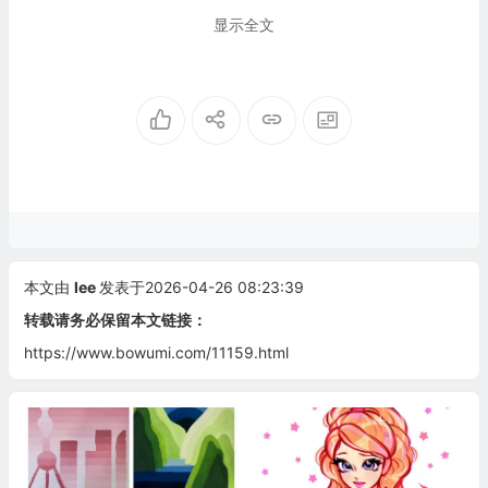
显示全文
本文由
lee
发表于2026-04-26 08:23:39
转载请务必保留本文链接：
https://www.bowumi.com/11159.html