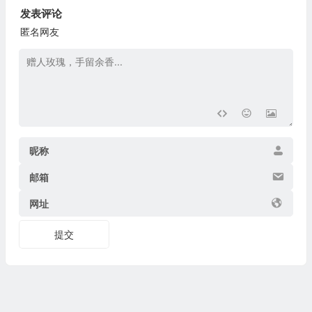
发表评论
匿名网友
昵称
邮箱
网址
提交