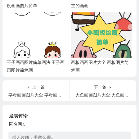
度画画图片简单
主的画画
王子画画图片简单画法 王子画
画板画画图片大全 画板图片简
画图片简笔画
笔画
上一篇
下一篇
字母画画图片大全 字母画图片大全创意简笔画
大鱼画画图片大全 大鱼画画图片大全可爱
发表评论
匿名网友