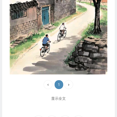
1
显示全文