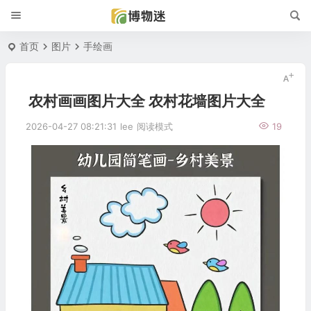
首页
图片
手绘画
农村画画图片大全 农村花墙图片大全
2026-04-27 08:21:31
lee
阅读模式
19