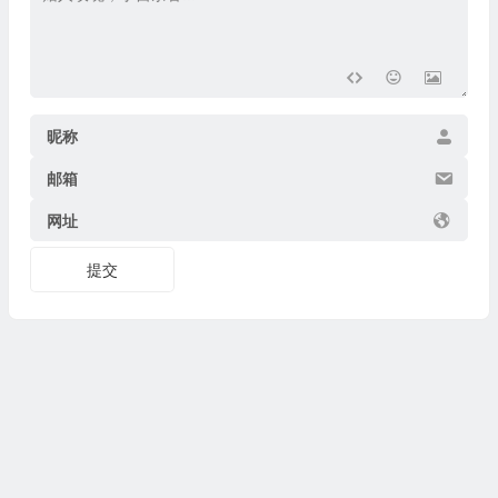
昵称
邮箱
网址
提交