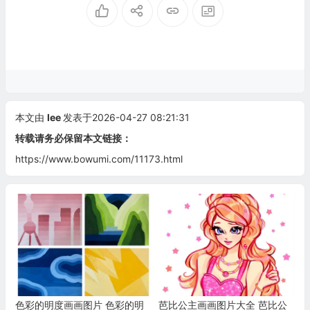
本文由
lee
发表于2026-04-27 08:21:31
转载请务必保留本文链接：
https://www.bowumi.com/11173.html
色彩的明度画画图片 色彩的明
芭比公主画画图片大全 芭比公