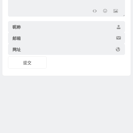
昵称
邮箱
网址
提交