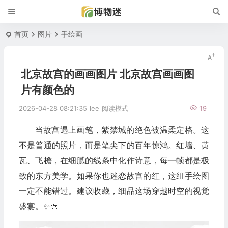
首页
图片
手绘画
北京故宫的画画图片 北京故宫画画图
片有颜色的
2026-04-28 08:21:35
lee
阅读模式
19
当故宫遇上画笔，紫禁城的绝色被温柔定格。这
不是普通的照片，而是笔尖下的百年惊鸿。红墙、黄
瓦、飞檐，在细腻的线条中化作诗意，每一帧都是极
致的东方美学。如果你也迷恋故宫的红，这组手绘图
一定不能错过。建议收藏，细品这场穿越时空的视觉
盛宴。✨🎨