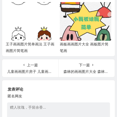
王子画画图片简单画法 王子画
画板画画图片大全 画板图片简
画图片简笔画
笔画
上一篇
下一篇
儿童画画图片房子 儿童画画入门图片
森林的画画图片大全 森林的画画作品图片
发表评论
匿名网友