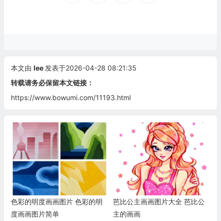
本文由
lee
发表于2026-04-28 08:21:35
转载请务必保留本文链接：
https://www.bowumi.com/11193.html
色彩的明度画画图片 色彩的明
芭比公主画画图片大全 芭比公
度画画图片简单
主的画画