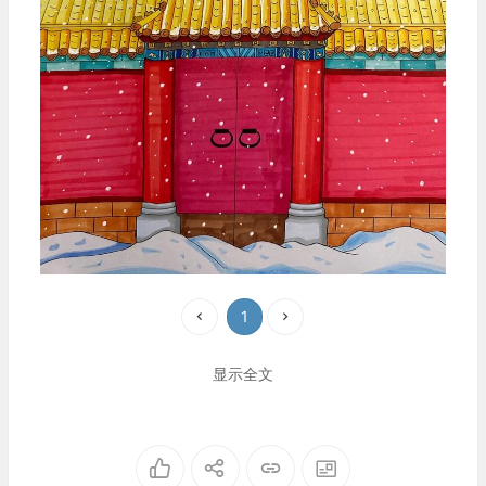
1
显示全文