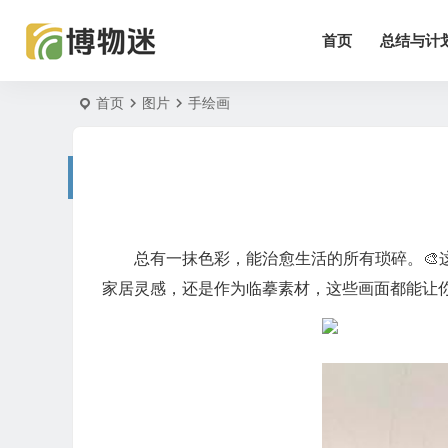
首页
总结与计
首页
图片
手绘画
总有一抹色彩，能治愈生活的所有琐碎。
家居灵感，还是作为临摹素材，这些画面都能让你