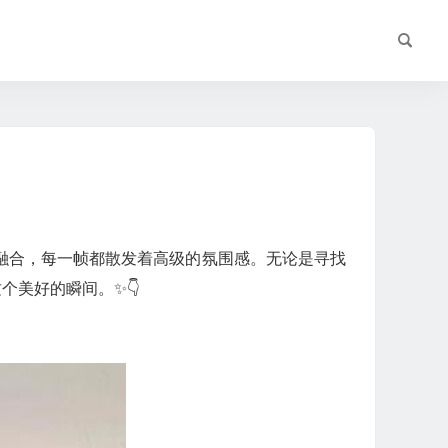
融合，每一帧都散发着高级的氛围感。无论是寻找
个美好的瞬间。✨👇