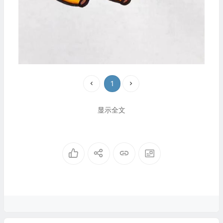
1
显示全文