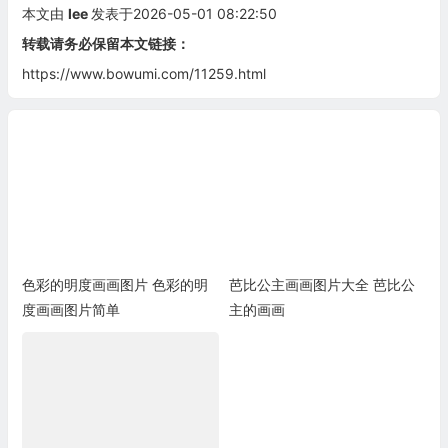
本文由
lee
发表于2026-05-01 08:22:50
转载请务必保留本文链接：
https://www.bowumi.com/11259.html
色彩的明度画画图片 色彩的明
芭比公主画画图片大全 芭比公
度画画图片简单
主的画画