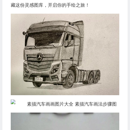
藏这份灵感图库，开启你的手绘之旅！