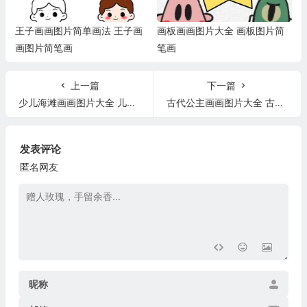
王子画画图片简单画法 王子画
画板画画图片大全 画板图片简
画图片简笔画
笔画
上一篇
下一篇
少儿海滩画画图片大全 儿童海滩图片
古代公主画画图片大全 古代公主绘画
发表评论
匿名网友
昵称