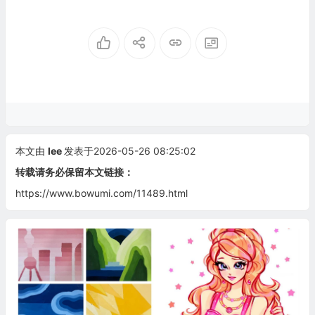
本文由
lee
发表于2026-05-26 08:25:02
转载请务必保留本文链接：
https://www.bowumi.com/11489.html