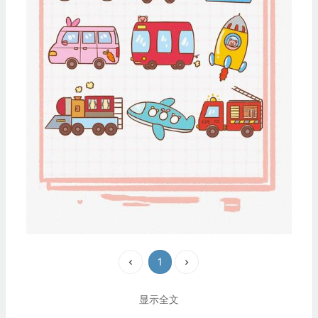
1
显示全文