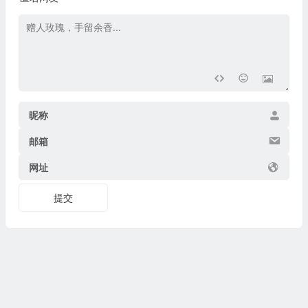
昵称
邮箱
网址
提交