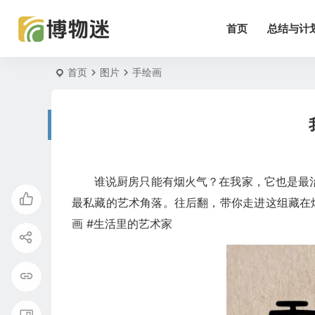
首页
总结与计
首页
图片
手绘画
谁说厨房只能有烟火气？在我家，它也是最治
最私藏的艺术角落。往后翻，带你走进这组藏在烟
画 #生活里的艺术家