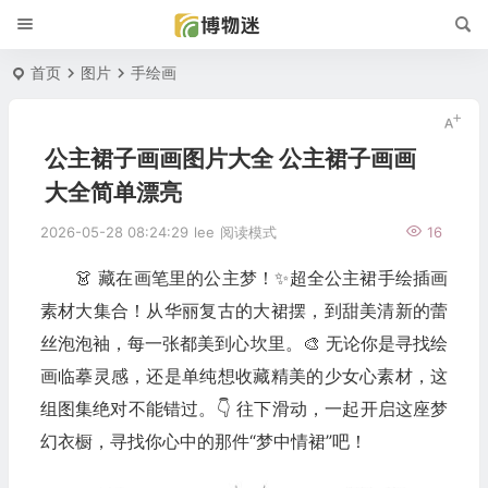
首页
图片
手绘画
公主裙子画画图片大全 公主裙子画画
大全简单漂亮
2026-05-28 08:24:29
lee
阅读模式
16
👗 藏在画笔里的公主梦！✨超全公主裙手绘插画
素材大集合！从华丽复古的大裙摆，到甜美清新的蕾
丝泡泡袖，每一张都美到心坎里。🎨 无论你是寻找绘
画临摹灵感，还是单纯想收藏精美的少女心素材，这
组图集绝对不能错过。👇 往下滑动，一起开启这座梦
幻衣橱，寻找你心中的那件“梦中情裙”吧！