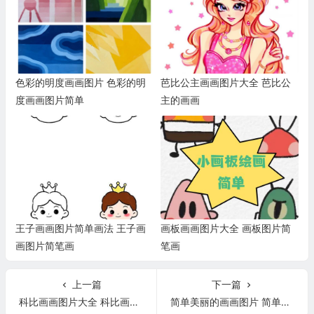
色彩的明度画画图片 色彩的明
芭比公主画画图片大全 芭比公
度画画图片简单
主的画画
王子画画图片简单画法 王子画
画板画画图片大全 画板图片简
画图片简笔画
笔画
上一篇
下一篇
科比画画图片大全 科比画画图片大全可爱
简单美丽的画画图片 简单美丽的画画图片可爱