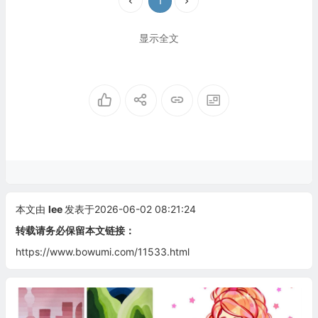
1
显示全文
本文由
lee
发表于2026-06-02 08:21:24
转载请务必保留本文链接：
https://www.bowumi.com/11533.html