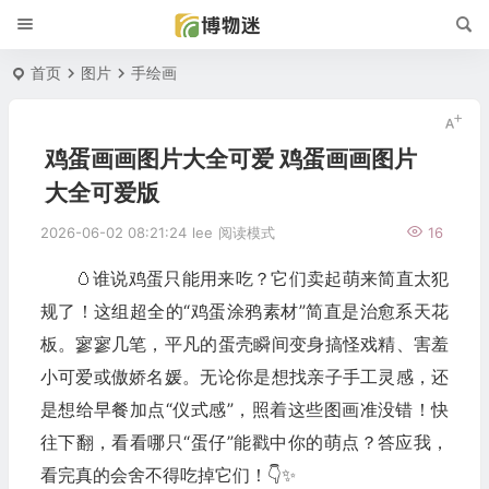
首页
图片
手绘画
鸡蛋画画图片大全可爱 鸡蛋画画图片
大全可爱版
2026-06-02 08:21:24
lee
阅读模式
16
🥚谁说鸡蛋只能用来吃？它们卖起萌来简直太犯
规了！这组超全的“鸡蛋涂鸦素材”简直是治愈系天花
板。寥寥几笔，平凡的蛋壳瞬间变身搞怪戏精、害羞
小可爱或傲娇名媛。无论你是想找亲子手工灵感，还
是想给早餐加点“仪式感”，照着这些图画准没错！快
往下翻，看看哪只“蛋仔”能戳中你的萌点？答应我，
看完真的会舍不得吃掉它们！👇✨