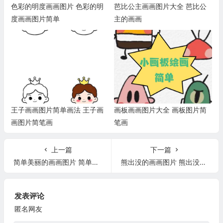
色彩的明度画画图片 色彩的明
芭比公主画画图片大全 芭比公
度画画图片简单
主的画画
王子画画图片简单画法 王子画
画板画画图片大全 画板图片简
画图片简笔画
笔画
上一篇
下一篇
简单美丽的画画图片 简单美丽的画画图片可爱
熊出没的画画图片 熊出没的画画图片简单
发表评论
匿名网友