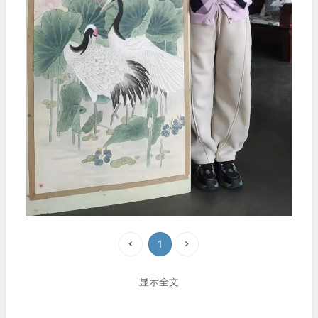
1
显示全文