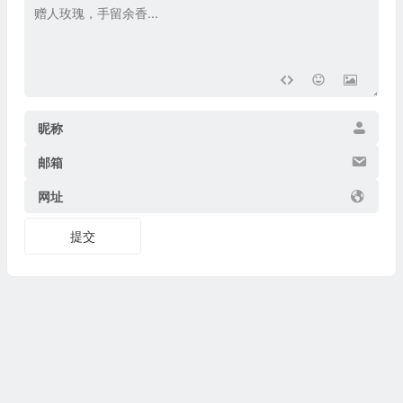
昵称
邮箱
网址
提交