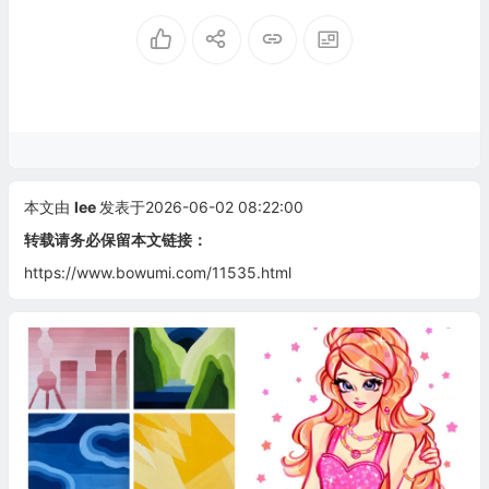
本文由
lee
发表于2026-06-02 08:22:00
转载请务必保留本文链接：
https://www.bowumi.com/11535.html