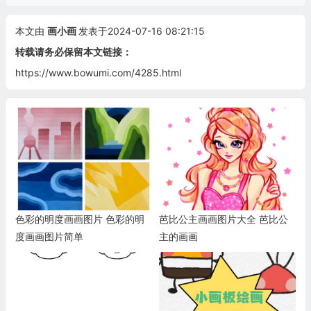
本文由
画小画
发表于2024-07-16 08:21:15
转载请务必保留本文链接：
https://www.bowumi.com/4285.html
色彩的明度画画图片 色彩的明
芭比公主画画图片大全 芭比公
度画画图片简单
主的画画