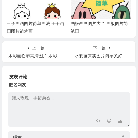
王子画画图片简单画法 王子画
画板画画图片大全 画板图片简
画图片简笔画
笔画
上一篇
下一篇
水彩画临摹高清图片 水彩画临摹高清图片大全
水彩画真实图片简单又好看 水彩画实物图
发表评论
匿名网友
昵称