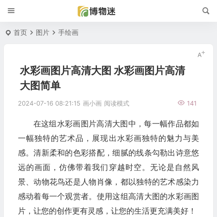
首页
图片
手绘画
水彩画图片高清大图 水彩画图片高清
大图简单
2024-07-16 08:21:15
画小画
阅读模式
141
在这组水彩画图片高清大图中，每一幅作品都如
一幅独特的艺术品，展现出水彩画独特的魅力与美
感。清新柔和的色彩搭配，细腻的线条勾勒出诗意悠
远的画面，仿佛带着我们穿越时空。无论是自然风
景、动物花鸟还是人物肖像，都以独特的艺术感染力
感动着每一个观赏者。使用这组高清大图的水彩画图
片，让您的创作更有灵感，让您的生活更充满美好！