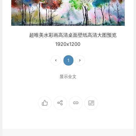
超唯美水彩画高清桌面壁纸高清大图预览
1920x1200
1
显示全文