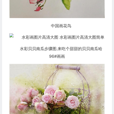
中国画花鸟
水彩贝贝南瓜步骤图.来吃个甜甜的贝贝南瓜哈
96#画画