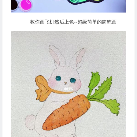
教你画飞机然后上色~超级简单的简笔画