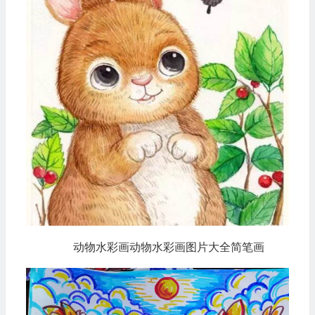
动物水彩画动物水彩画图片大全简笔画