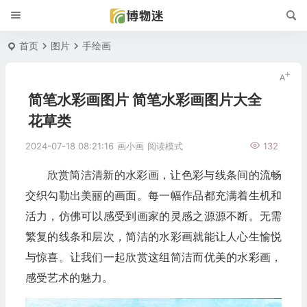
首页
图片
手绘画
简笔水彩画图片 简笔水彩画图片大全
花草类
2024-07-18 08:21:16
画小画
阅读模式
132
欣赏简洁清新的水彩画，让色彩与线条间的流畅
交织勾勒出美丽的画面。每一幅作品都充满着生机和
活力，仿佛可以感受到画家的灵感之源源不断。无需
繁复的线条和层次，简洁的水彩画就能让人心生愉悦
与惊喜。让我们一起欣赏这组简洁而优美的水彩画，
感受艺术的魅力。