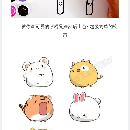
教你画可爱的冰棍兄妹然后上色~超级简单的绘
画