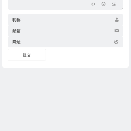
昵称
邮箱
网址
提交