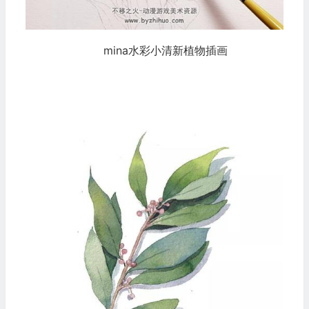
mina水彩小清新植物插画