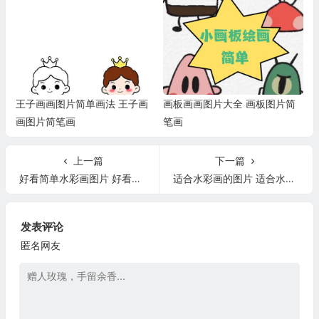
王子画画图片简单画法 王子画
画板画画图片大全 画板图片简
画图片简笔画
笔画
上一篇
下一篇
好看简单水彩画图片 好看简单的美甲图片
适合水彩画的图片 适合水彩画的图片高清
发表评论
匿名网友