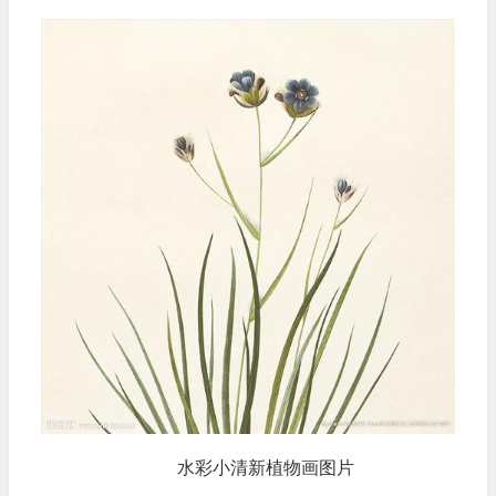
水彩小清新植物画图片