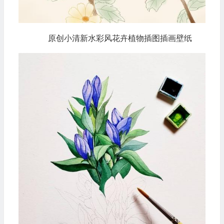
原创小清新水彩风花卉植物插图插画壁纸