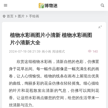
首页
图片
手绘画
植物水彩画图片小清新 植物水彩画图
片小清新大全
2024-07-19 08:21:39
画小画
阅读模式
140
欣赏这组植物水彩画，清新自然的色彩，仿佛置
身于花草丛间。每一幅作品都像是一幅充满生机的画
卷，让人心情愉悦。植物的线条在画布上展现出优美
的曲线，绚丽多彩的花朵仿佛在轻轻摇曳。细心描绘
的叶片和花苞散发出清新的气息，仿佛可以闻到花
香。让这些水彩画点缀您的空间，给您的生活带来一
丝清新与活力。