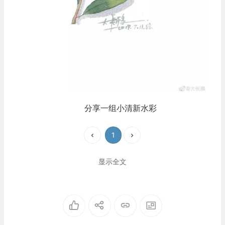
分享一组小清新水彩
1
显示全文