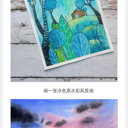
画一张冷色系水彩风景画