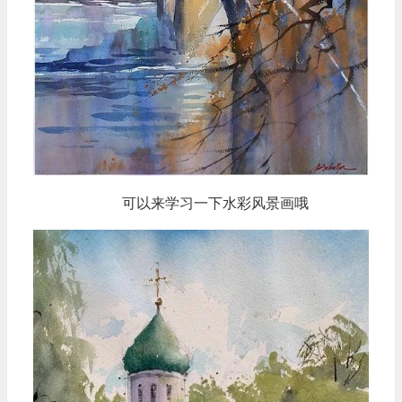
可以来学习一下水彩风景画哦