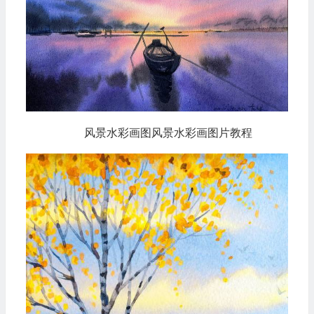
风景水彩画图风景水彩画图片教程