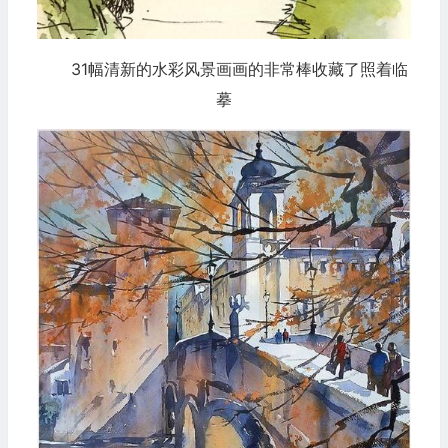
31幅清新的水彩风景画画的非常棒收藏了照着临
摹