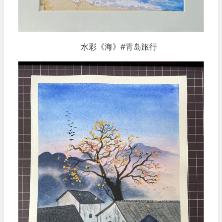
水彩《海》#青岛旅行