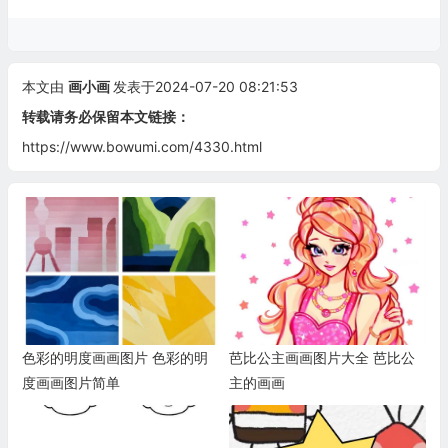
本文由
画小画
发表于2024-07-20 08:21:53
转载请务必保留本文链接：
https://www.bowumi.com/4330.html
色彩的明度画画图片 色彩的明
芭比公主画画图片大全 芭比公
度画画图片简单
主的画画