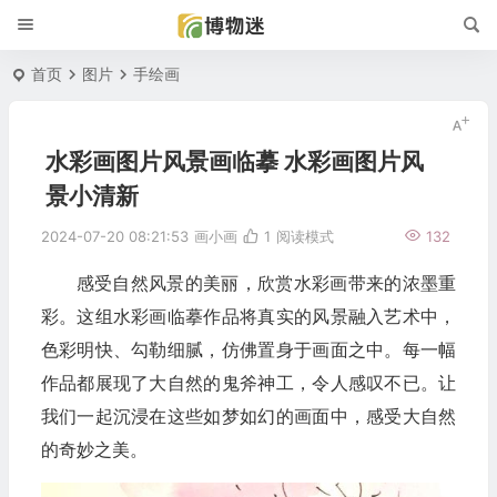
首页
图片
手绘画
水彩画图片风景画临摹 水彩画图片风
景小清新
2024-07-20 08:21:53
画小画
1
阅读模式
132
感受自然风景的美丽，欣赏水彩画带来的浓墨重
彩。这组水彩画临摹作品将真实的风景融入艺术中，
色彩明快、勾勒细腻，仿佛置身于画面之中。每一幅
作品都展现了大自然的鬼斧神工，令人感叹不已。让
我们一起沉浸在这些如梦如幻的画面中，感受大自然
的奇妙之美。