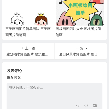
王子画画图片简单画法 王子画
画板画画图片大全 画板图片简
画图片简笔画
笔画
上一篇
下一篇
建筑物水彩画图片 建筑物水彩画图片欣赏
夏日风景水彩画图片 夏日风景水彩画图片简单
发表评论
匿名网友