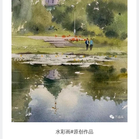
水彩画#原创作品