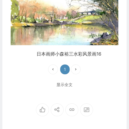
日本画师小森裕三水彩风景画16
1
显示全文