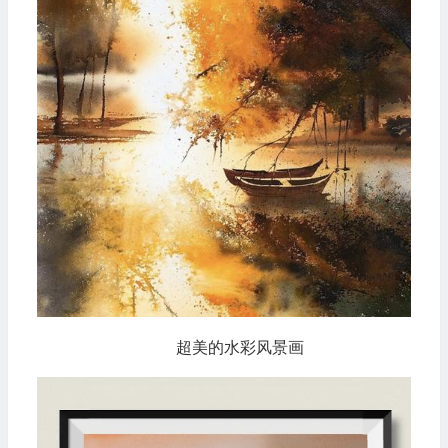
超美的水彩风景画