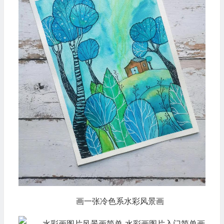
画一张冷色系水彩风景画