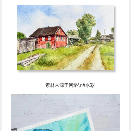
素材来源于网络\n#水彩