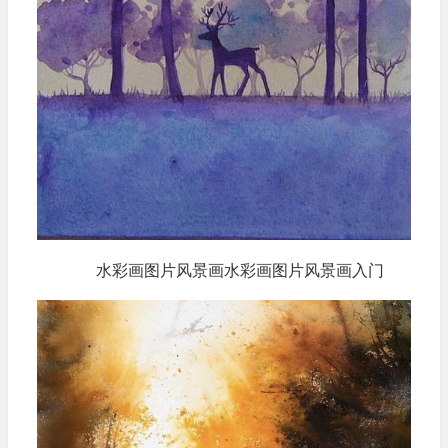
水彩画图片风景画水彩画图片风景画入门