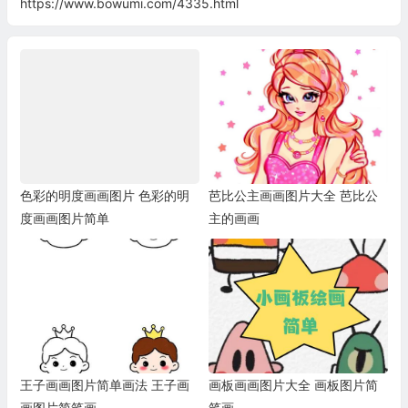
https://www.bowumi.com/4335.html
色彩的明度画画图片 色彩的明
芭比公主画画图片大全 芭比公
度画画图片简单
主的画画
王子画画图片简单画法 王子画
画板画画图片大全 画板图片简
画图片简笔画
笔画