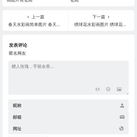
上一篇
下一篇
春天水彩画简单图片 春天水彩画简单图片幼儿版
绣球花水彩画图片 绣球花水彩画步骤图片
发表评论
匿名网友
昵称
邮箱
网址