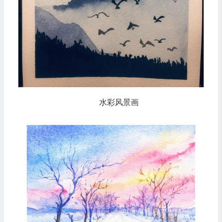
水彩风景画