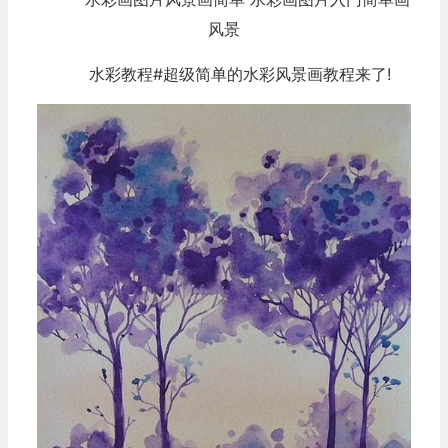
水彩教程#超级简单的水彩风景画教程来了!