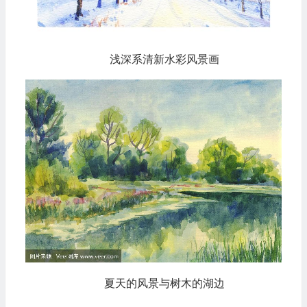
浅深系清新水彩风景画
夏天的风景与树木的湖边