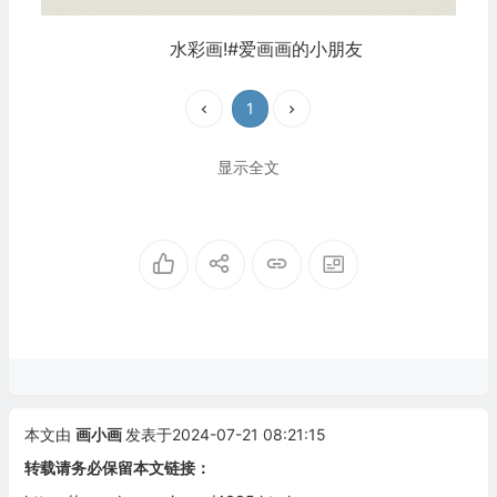
水彩画!#爱画画的小朋友
1
显示全文
本文由
画小画
发表于2024-07-21 08:21:15
转载请务必保留本文链接：