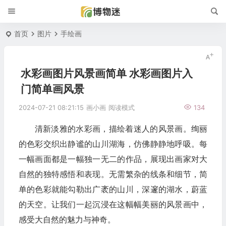
首页
图片
手绘画
水彩画图片风景画简单 水彩画图片入
门简单画风景
2024-07-21 08:21:15
画小画
阅读模式
134
清新淡雅的水彩画，描绘着迷人的风景画。绚丽
的色彩交织出静谧的山川湖海，仿佛静静地呼吸。每
一幅画面都是一幅独一无二的作品，展现出画家对大
自然的独特感悟和表现。无需繁杂的线条和细节，简
单的色彩就能勾勒出广袤的山川，深邃的湖水，蔚蓝
的天空。让我们一起沉浸在这幅幅美丽的风景画中，
感受大自然的魅力与神奇。