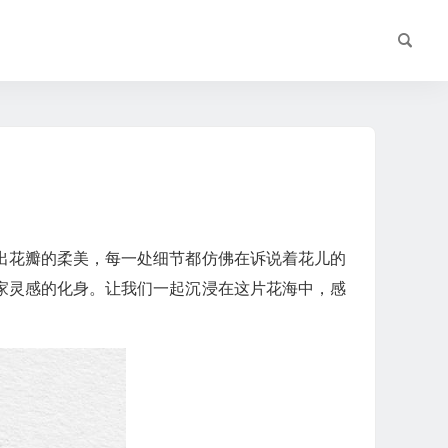
出花瓣的柔美，每一处细节都仿佛在诉说着花儿的
家灵感的化身。让我们一起沉浸在这片花海中，感