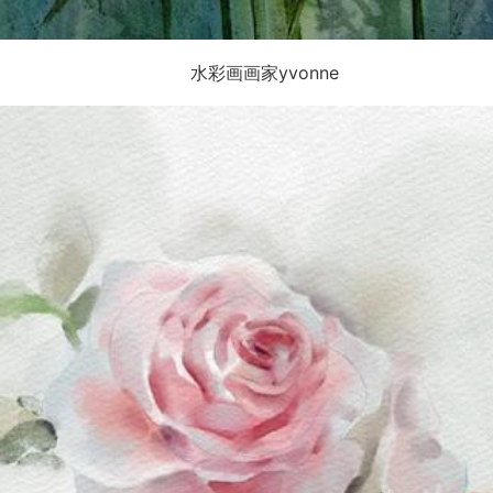
水彩画画家yvonne