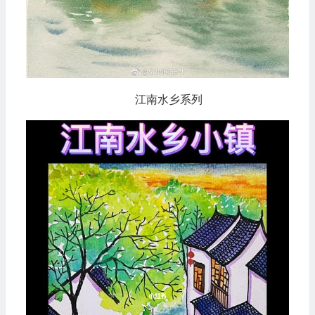
江南水乡系列