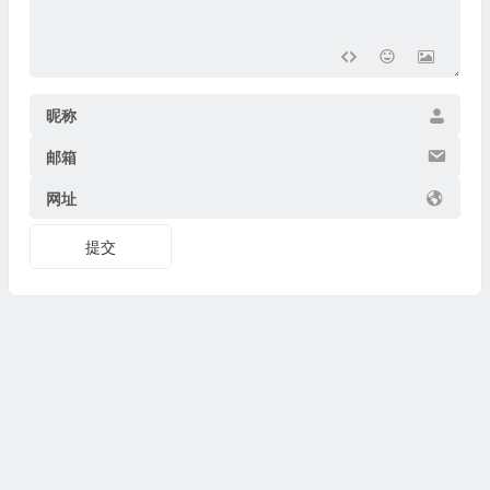
昵称
邮箱
网址
提交