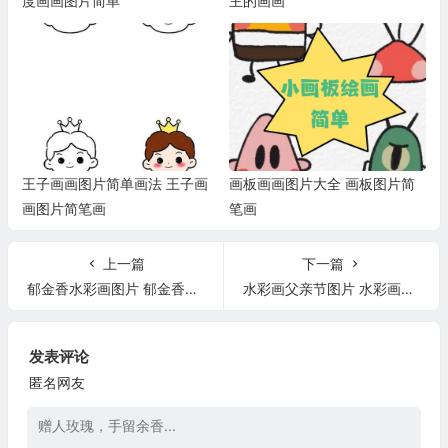
度画画图片简单
主的画画
王子画画图片简单画法 王子画
画板画画图片大全 画板图片简
画图片简笔画
笔画
上一篇
下一篇
郁金香水彩画图片 郁金香水彩画图片欣赏
水彩画父亲节图片 水彩画爸爸头像
发表评论
匿名网友