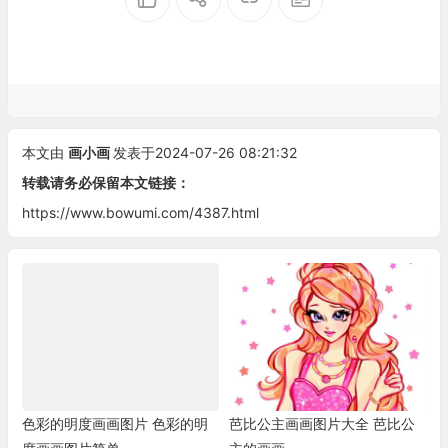
本文由
画小画
发表于2024-07-26 08:21:32
转载请务必保留本文链接：
https://www.bowumi.com/4387.html
色彩的明度画画图片 色彩的明
芭比公主画画图片大全 芭比公