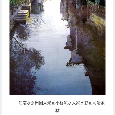
江南水乡田园风景画小桥流水人家水彩画高清素
材