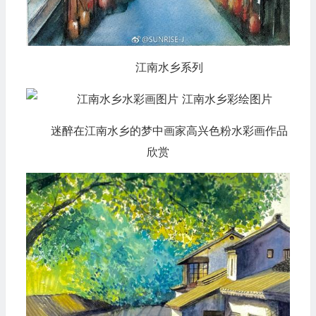
江南水乡系列
迷醉在江南水乡的梦中画家高兴色粉水彩画作品
欣赏