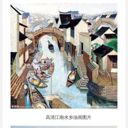
高清江南水乡油画图片