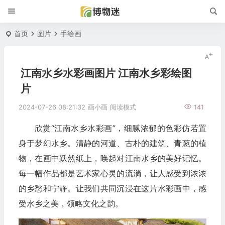
首页
图片
手绘画
江南水乡水彩画图片 江南水乡彩绘图
片
2024-07-26 08:21:32
画小画
阅读模式
141
欣赏“江南水乡水彩画”，细腻浓郁的色彩仿若置
身于梦幻水乡。清静的河道、古朴的建筑、青葱的植
物，在画中跃然纸上，唤起对江南水乡的美好记忆。
每一幅作品都是艺术家心灵的流淌，让人感受到浓浓
的乡愁和宁静。让我们共同沉浸在这片水彩画中，感
受水乡之美，领略文化之韵。