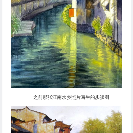
之前那张江南水乡照片写生的步骤图