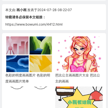
本文由
画小画
发表于2024-07-28 08:22:07
转载请务必保留本文链接：
https://www.bowumi.com/4412.html
色彩的明度画画图片 色彩的明
芭比公主画画图片大全 芭比公
度画画图片简单
主的画画