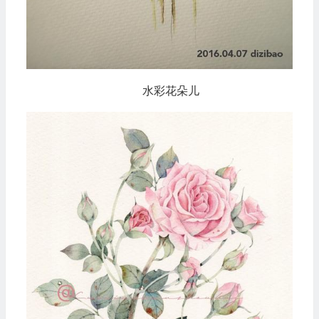
水彩花朵儿