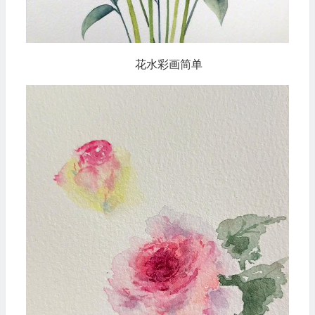
花水彩画简单