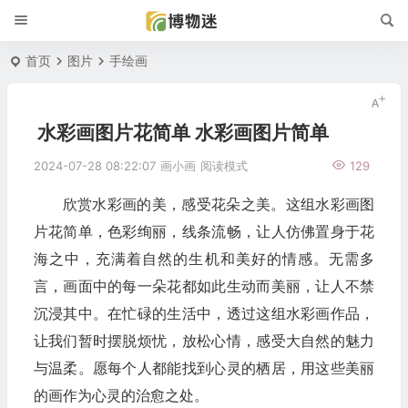
首页
图片
手绘画
水彩画图片花简单 水彩画图片简单
2024-07-28 08:22:07
画小画
阅读模式
129
欣赏水彩画的美，感受花朵之美。这组水彩画图
片花简单，色彩绚丽，线条流畅，让人仿佛置身于花
海之中，充满着自然的生机和美好的情感。无需多
言，画面中的每一朵花都如此生动而美丽，让人不禁
沉浸其中。在忙碌的生活中，透过这组水彩画作品，
让我们暂时摆脱烦忧，放松心情，感受大自然的魅力
与温柔。愿每个人都能找到心灵的栖居，用这些美丽
的画作为心灵的治愈之处。