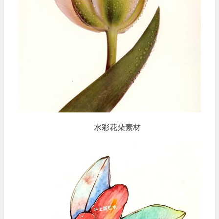
水彩花朵素材