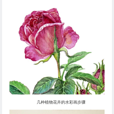
几种植物花卉的水彩画步骤