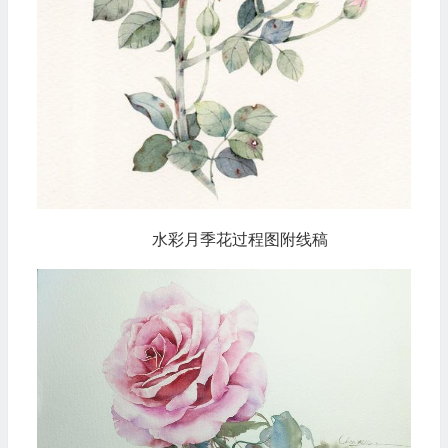
水彩月季花过程图附线稿