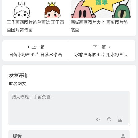
王子画画图片简单画法 王子画
画板画画图片大全 画板图片简
画图片简笔画
笔画
上一篇
下一篇
日落水彩画图片 日落水彩画
水彩画海豚图片 用水彩画海豚
发表评论
匿名网友
昵称