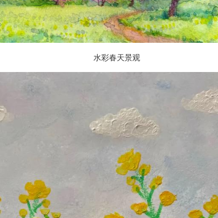
水彩春天景观