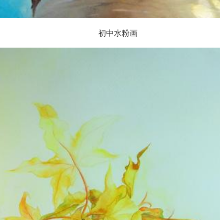
初中水粉画