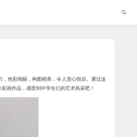
力，色彩绚丽，构图精美，令人赏心悦目。通过这
水彩画作品，感受到中学生们的艺术风采吧！