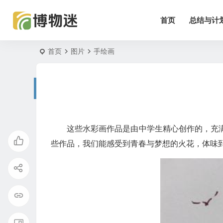
首页
总结与计
首页
图片
手绘画
这些水彩画作品是由中学生精心创作的，充
些作品，我们能感受到青春与梦想的火花，体味