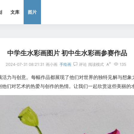
划
文库
图片
中学生水彩画图片 初中生水彩画参赛作品
2024-07-31 08:21:31
画小画
手绘画
评论
阅读模式
135
满活力与创意。每幅作品都展现了他们对世界的独特见解与想象
到他们对艺术的热爱与创作的热情。让我们一起欣赏这些美丽的