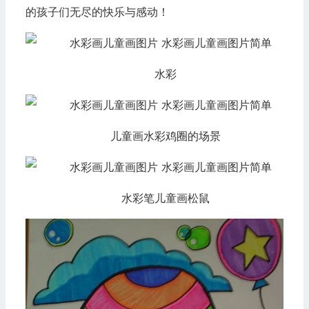
的孩子们无尽的快乐与感动！
水彩
儿童画水彩鸡圈的场景
水彩笔儿童画松鼠