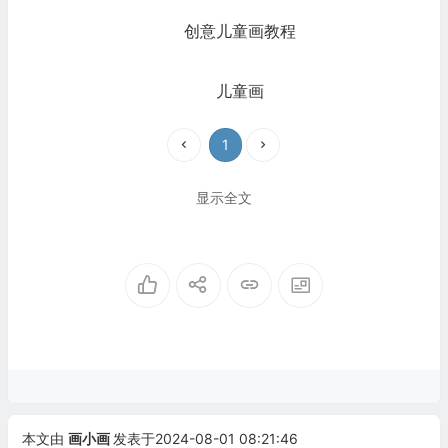
创意儿童画教程
儿童画
1
显示全文
本文由
画小画
发表于2024-08-01 08:21:46