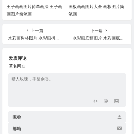
王子画画图片简单画法 王子画
画板画画图片大全 画板图片简
画图片简笔画
笔画
上一篇
下一篇
水彩画树林图片 水彩画树林简单
水彩画底稿图片 水彩画底稿图片花朵
发表评论
匿名网友
昵称
邮箱