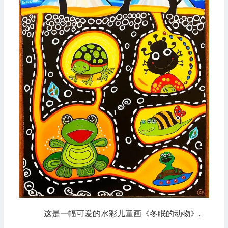
这是一幅可爱的水彩儿童画《冬眠的动物》.