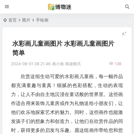
首页
图片
手绘画
水彩画儿童画图片 水彩画儿童画图片
简单
2024-08-01 08:21:46
画小画
阅读模式
136
欣赏这组生动可爱的水彩画儿童画，每一幅作品
都充满童趣与童真！细腻的色彩搭配，生动的表现
力，让人不由自主地沉浸在童话般的世界里。这些画
作适合用来装饰儿童房或作为礼物送给小朋友们，让
他们欢乐地探索艺术的魅力。同时，这些画作也能激
发孩子们的想象力和创造力，让他们在欣赏作品的同
时，获得更多的启发与乐趣。愿这组画作带给您和您