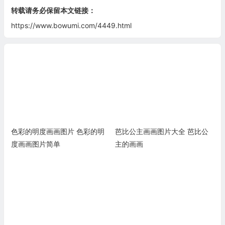
转载请务必保留本文链接：
https://www.bowumi.com/4449.html
色彩的明度画画图片 色彩的明
芭比公主画画图片大全 芭比公
度画画图片简单
主的画画