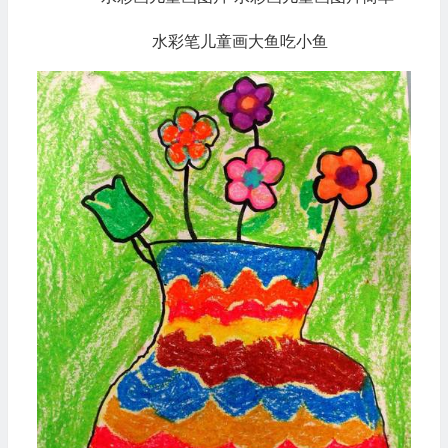
水彩笔儿童画大鱼吃小鱼