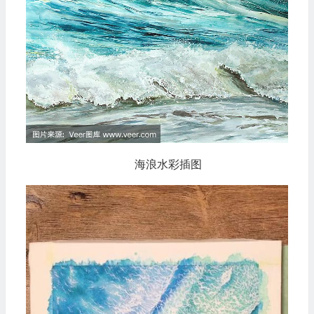
海浪水彩插图