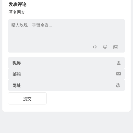
发表评论
匿名网友
昵称
邮箱
网址
提交