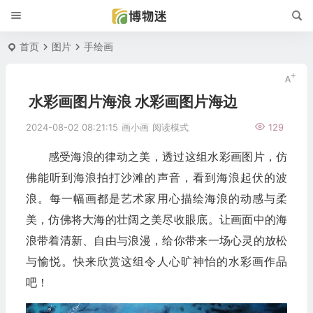
首页
图片
手绘画
水彩画图片海浪 水彩画图片海边
2024-08-02 08:21:15
画小画
阅读模式
129
感受海浪的律动之美，透过这组水彩画图片，仿
佛能听到海浪拍打沙滩的声音，看到海浪起伏的波
浪。每一幅画都是艺术家用心描绘海浪的动感与柔
美，仿佛将大海的壮阔之美尽收眼底。让画面中的海
浪带着清新、自由与浪漫，给你带来一场心灵的放松
与愉悦。快来欣赏这组令人心旷神怡的水彩画作品
吧！