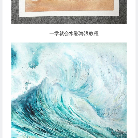
一学就会水彩海浪教程