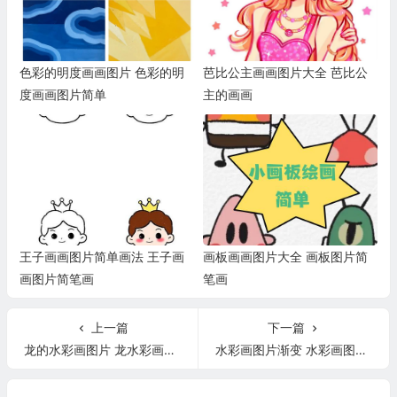
色彩的明度画画图片 色彩的明
芭比公主画画图片大全 芭比公
度画画图片简单
主的画画
王子画画图片简单画法 王子画
画板画画图片大全 画板图片简
画图片简笔画
笔画
上一篇
下一篇
龙的水彩画图片 龙水彩画图片教法
水彩画图片渐变 水彩画图片渐变画法