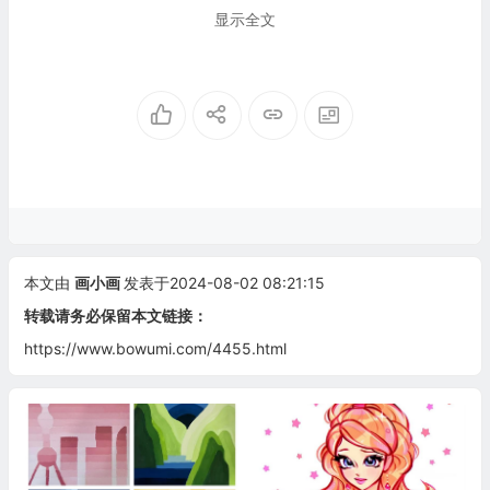
显示全文
本文由
画小画
发表于2024-08-02 08:21:15
转载请务必保留本文链接：
https://www.bowumi.com/4455.html